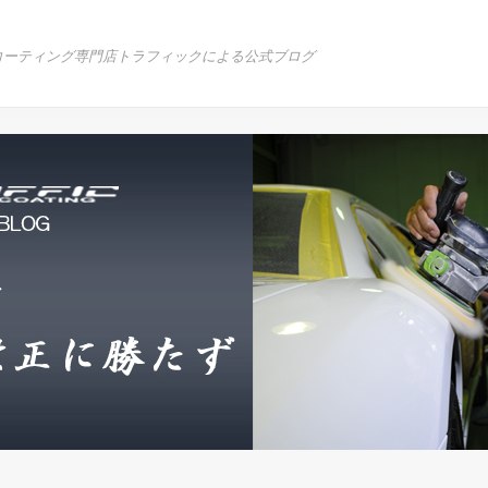
コーティング専門店トラフィックによる公式ブログ