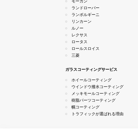
モーガン
ランドローバー
ランボルギーニ
リンカーン
ルノー
レクサス
ロータス
ロールスロイス
三菱
ガラスコーティングサービス
ホイールコーティング
ウインドウ撥水コーティング
メッキモールコーティング
樹脂パーツコーティング
幌コーティング
トラフィックが選ばれる理由