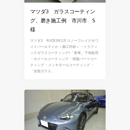
マツダ3 ガラスコーティン
グ、磨き施工例 市川市 S
様
マツダ3 年式R3年2月 スノーフレイクホワ
イトパールマイカ ＜施工内容＞ ・トラフィ
ックガラスコーティング+「新車」下地処理
・ホイールコーティング ・樹脂パーツコー
ティング ・メッキモールコーティング ・
「全面ガラス…