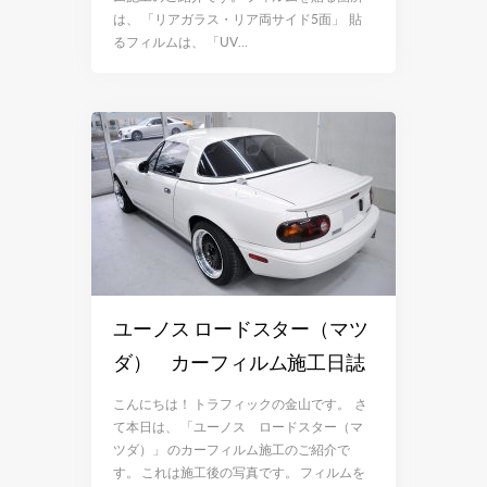
は、 「リアガラス・リア両サイド5面」 貼
るフィルムは、 「UV…
ユーノス ロードスター（マツ
ダ） カーフィルム施工日誌
こんにちは！ トラフィックの金山です。 さ
て本日は、 「ユーノス ロードスター（マ
ツダ）」 のカーフィルム施工のご紹介で
す。 これは施工後の写真です。 フィルムを