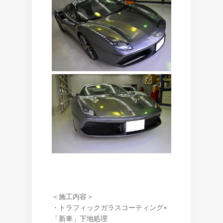
＜施工内容＞
・トラフィックガラスコーティング+
「新車」下地処理