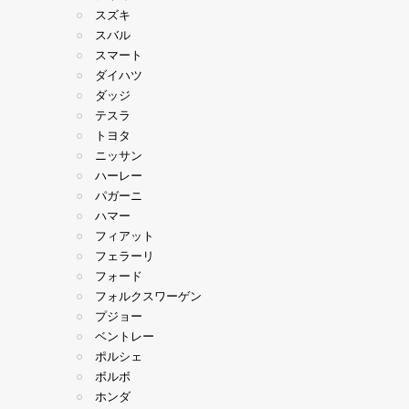
スズキ
スバル
スマート
ダイハツ
ダッジ
テスラ
トヨタ
ニッサン
ハーレー
パガーニ
ハマー
フィアット
フェラーリ
フォード
フォルクスワーゲン
プジョー
ベントレー
ポルシェ
ボルボ
ホンダ