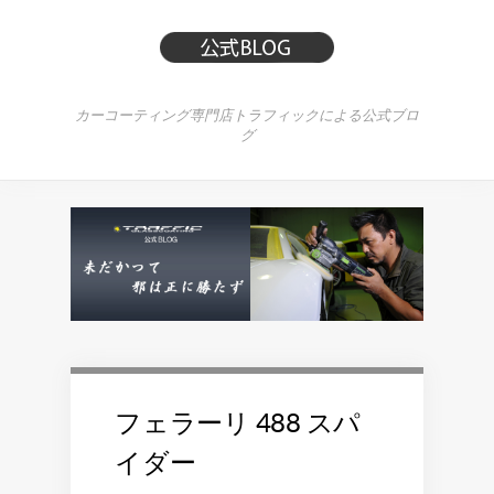
カーコーティング専門店トラフィックによる公式ブロ
グ
フェラーリ 488 スパ
イダー